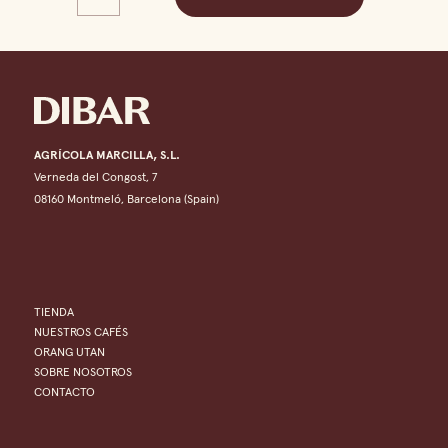
AGRÍCOLA MARCILLA, S.L.
Verneda del Congost, 7
08160 Montmeló, Barcelona (Spain)
TIENDA
NUESTROS CAFÉS
ORANG UTAN
SOBRE NOSOTROS
CONTACTO