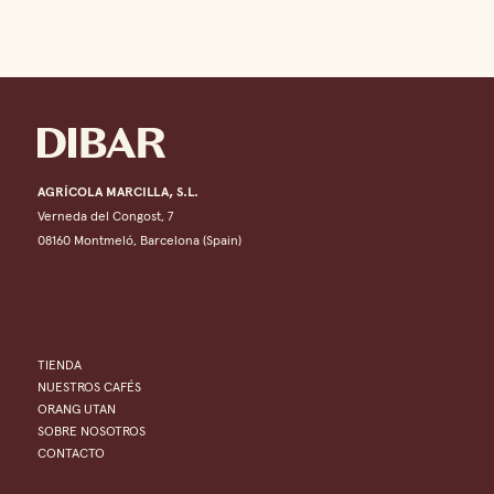
AGRÍCOLA MARCILLA, S.L.
Verneda del Congost, 7
08160 Montmeló, Barcelona (Spain)
TIENDA
NUESTROS CAFÉS
ORANG UTAN
SOBRE NOSOTROS
CONTACTO