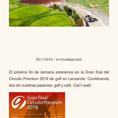
Gran Final Circuito Premium
2019 de Golf
/
25/11/2019
en
Uncategorized
El próximo fin de semana estaremos en la Gran final del
Circuito Premium 2019 de golf en Lanzarote. Combinando
dos de nuestras pasiones: golf y café. Can’t wait!