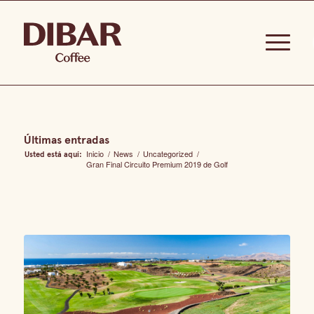
Últimas entradas
Inicio
/
News
/
Uncategorized
/
Usted está aquí:
Gran Final Circuito Premium 2019 de Golf