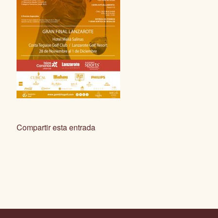
Compartir esta entrada