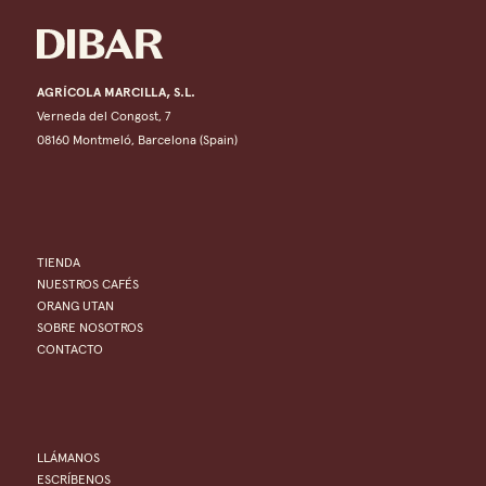
AGRÍCOLA MARCILLA, S.L.
Verneda del Congost, 7
08160 Montmeló, Barcelona (Spain)
TIENDA
NUESTROS CAFÉS
ORANG UTAN
SOBRE NOSOTROS
CONTACTO
LLÁMANOS
ESCRÍBENOS